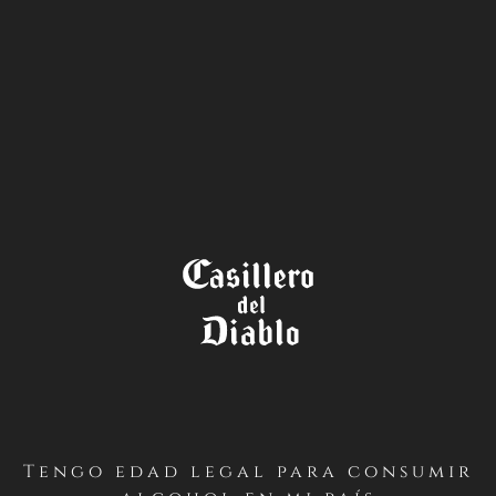
LA TIENDA
Tengo edad legal para consumir