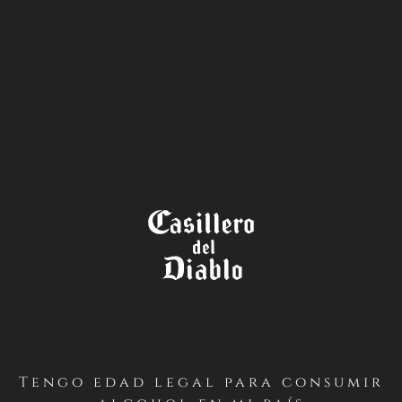
LA TIENDA
Tengo edad legal para consumir