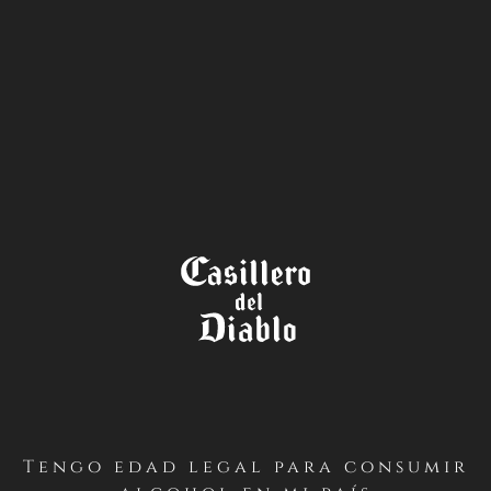
LA TIENDA
Tengo edad legal para consumir