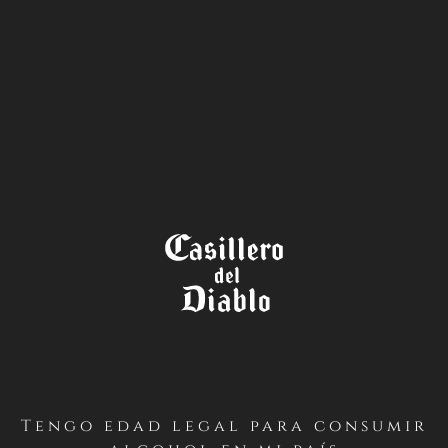
LA TIENDA
Tengo edad legal para consumir