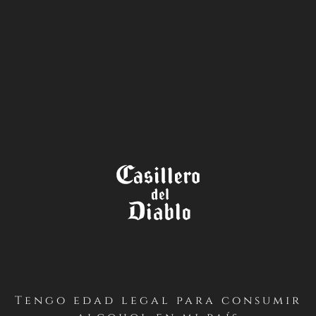
LA TIENDA
Tengo edad legal para consumir