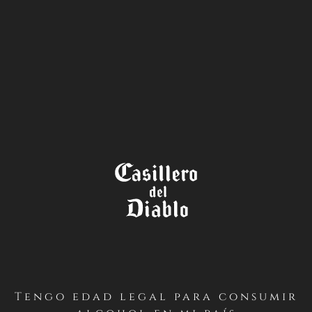
LA TIENDA
Tengo edad legal para consumir