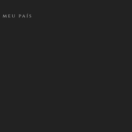
 meu país