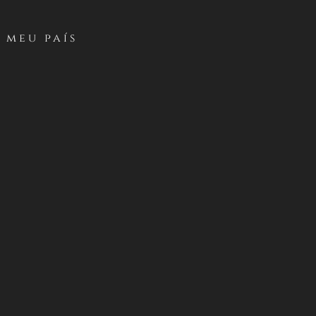
 meu país